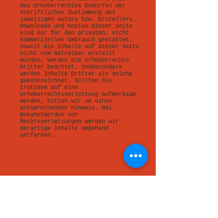
des Urheberrechtes bedürfen der
schriftlichen Zustimmung des
jeweiligen Autors bzw. Erstellers.
Downloads und Kopien dieser Seite
sind nur für den privaten, nicht
kommerziellen Gebrauch gestattet.
Soweit die Inhalte auf dieser Seite
nicht vom Betreiber erstellt
wurden, werden die Urheberrechte
Dritter beachtet. Insbesondere
werden Inhalte Dritter als solche
gekennzeichnet. Sollten Sie
trotzdem auf eine
Urheberrechtsverletzung aufmerksam
werden, bitten wir um einen
entsprechenden Hinweis. Bei
Bekanntwerden von
Rechtsverletzungen werden wir
derartige Inhalte umgehend
entfernen.